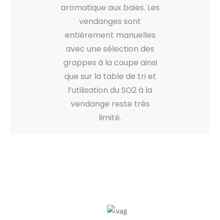
aromatique aux baies. Les
vendanges sont
entièrement manuelles
avec une sélection des
grappes à la coupe ainsi
que sur la table de tri et
l’utilisation du SO2 à la
vendange reste très
limité.