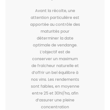
Avant la récolte, une
attention particulière est
apportée au contrôle des
maturités pour
déterminer la date
optimale de vendange.
L’objectif est de
conserver un maximum
de fraîcheur naturelle et
d’offrir un bel équilibre à
nos vins. Les rendements
sont faibles, en moyenne
entre 25 et 30hl/ha, afin
d’assurer une pleine
concentration