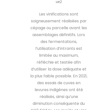
Les vinifications sont
soigneusement réalisées par
cépage ou parcelle avant les
assemblages définitifs. Lors
des fermentations,
l’utilisation d’intrants est
limitée au maximum,
réfléchie et testée afin
d’utiliser la dose adéquate et
la plus faible possible. En 2021,
des essais de cuves en
levures indigènes ont été
réalisés, ainsi qu’une
diminution conséquente du