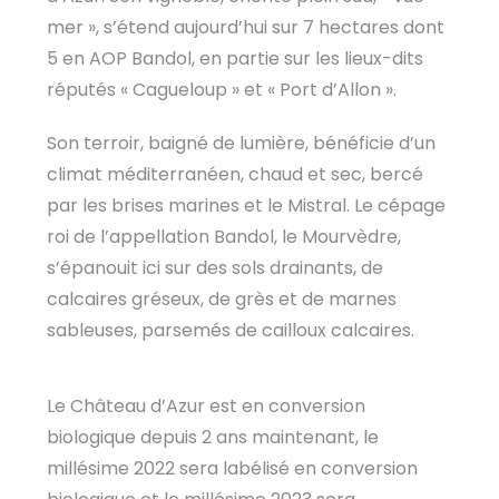
mer », s’étend aujourd’hui sur 7 hectares dont
5 en AOP Bandol, en partie sur les lieux-dits
réputés « Cagueloup » et « Port d’Allon ».
Son terroir, baigné de lumière, bénéficie d’un
climat méditerranéen, chaud et sec, bercé
par les brises marines et le Mistral. Le cépage
roi de l’appellation Bandol, le Mourvèdre,
s’épanouit ici sur des sols drainants, de
calcaires gréseux, de grès et de marnes
sableuses, parsemés de cailloux calcaires.
Le Château d’Azur est en conversion
biologique depuis 2 ans maintenant, le
millésime 2022 sera labélisé en conversion