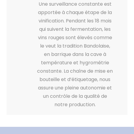
Une surveillance constante est
apportée à chaque étape de la
vinification. Pendant les 18 mois
qui suivent la fermentation, les
vins rouges sont élevés comme
le veut la tradition Bandolaise,
en barrique dans la cave à
température et hygrométrie
constante. La chaîne de mise en
bouteille et d’étiquetage, nous
assure une pleine autonomie et
un contrôle de la qualité de
notre production.