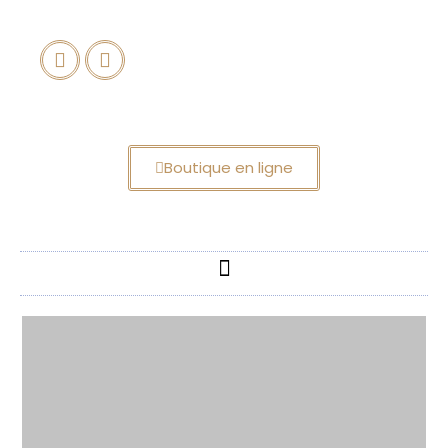
Boutique en ligne