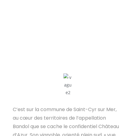
C’est sur la commune de Saint-Cyr sur Mer,
au cœur des territoires de l’appellation
Bandol que se cache le confidentiel Château
d’Azur. Son vignoble, orienté plein sud, « vue