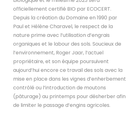
biologique et le millésime 2023 sera
officiellement certifié BIO par ECOCERT.
Depuis la création du Domaine en 1990 par
Paul et Hélène Charavel, le respect de la
nature prime avec l’utilisation d’engrais
organiques et le labour des sols. Soucieux de
l’environnement, Roger Jaar, l’actuel
propriétaire, et son équipe poursuivent
aujourd’hui encore ce travail des sols avec la
mise en place dans les vignes d’enherbement
contrôlé ou l’introduction de moutons
(pâturage) au printemps pour désherber afin
de limiter le passage d’engins agricoles.