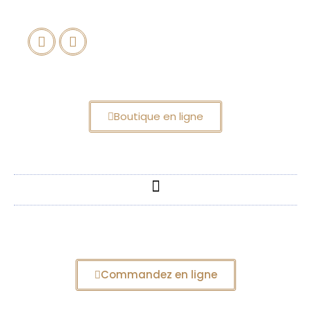
Boutique en ligne
Commandez en ligne