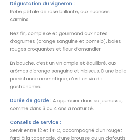
Dégustation du vigneron :
Robe pétale de rose brillante, aux nuances
carmins.
Nez fin, complexe et gourmand aux notes
d’agrumes (orange sanguine et pomelo), baies
rouges croquantes et fleur d’amandier.
En bouche, c’est un vin ample et équilibré, aux
arômes d’orange sanguine et hibiscus. D’une belle
persistance aromatique, c’est un vin de
gastronomie.
Durée de garde :
A apprécier dans sa jeunesse,
comme dans 3 ou 4 ans à maturité.
Conseils de service :
Servir entre 12 et 14°C, accompagné d’un rouget
farci à la tapenade, d’une brousse ou un clafoutis