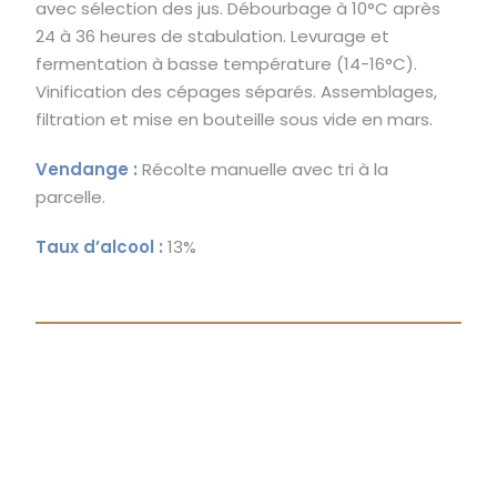
avec sélection des jus. Débourbage à 10°C après
24 à 36 heures de stabulation. Levurage et
fermentation à basse température (14-16°C).
Vinification des cépages séparés. Assemblages,
filtration et mise en bouteille sous vide en mars.
Vendange :
Récolte manuelle avec tri à la
parcelle.
Taux d’alcool :
13%