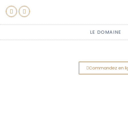
LE DOMAINE
Commandez en li